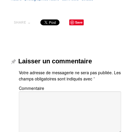
Save
SHARE →
Laisser un commentaire
Votre adresse de messagerie ne sera pas publiée.
Les
champs obligatoires sont indiqués avec
*
Commentaire