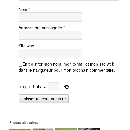
Nom
*
Adresse de messagerie
*
Site web
Enregistrer mon nom, mon e-mail et mon site web
dans le navigateur pour mon prochain commentaire.
cinq
+
trois
=
Photos aléatoires…