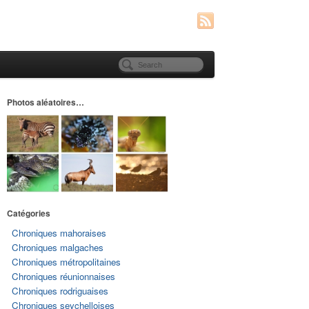
Photos aléatoires…
Catégories
Chroniques mahoraises
Chroniques malgaches
Chroniques métropolitaines
Chroniques réunionnaises
Chroniques rodriguaises
Chroniques seychelloises