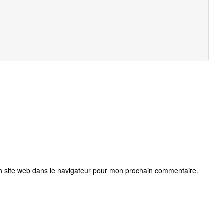
 site web dans le navigateur pour mon prochain commentaire.