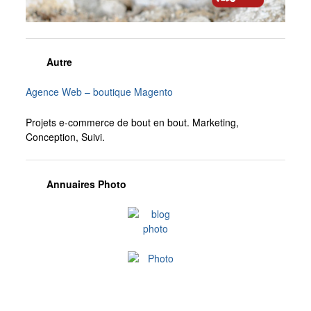
Autre
Agence Web – boutique Magento
Projets e-commerce de bout en bout. Marketing,
Conception, Suivi.
Annuaires Photo