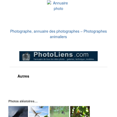
Photographe, annuaire des photographes – Photographes
animaliers
Autres
Photos aléatoires…