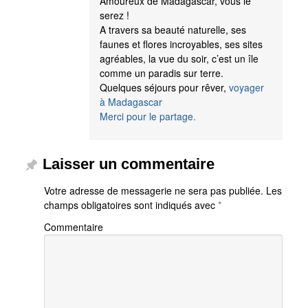
Amoureux de Madagascar, vous le
serez !
A travers sa beauté naturelle, ses
faunes et flores incroyables, ses sites
agréables, la vue du soir, c’est un île
comme un paradis sur terre.
Quelques séjours pour rêver,
voyager
à Madagascar
Merci pour le partage.
Laisser un commentaire
Votre adresse de messagerie ne sera pas publiée.
Les
champs obligatoires sont indiqués avec
*
Commentaire