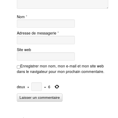
Nom
*
Adresse de messagerie
*
Site web
Enregistrer mon nom, mon e-mail et mon site web
dans le navigateur pour mon prochain commentaire.
deux
×
=
6