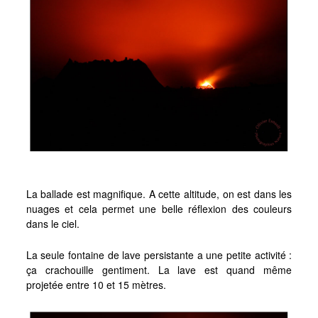
La ballade est magnifique. A cette altitude, on est dans les
nuages et cela permet une belle réflexion des couleurs
dans le ciel.
La seule fontaine de lave persistante a une petite activité :
ça crachouille gentiment. La lave est quand même
projetée entre 10 et 15 mètres.