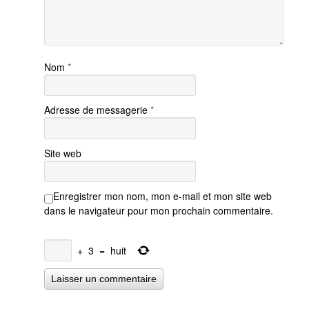
Nom
*
Adresse de messagerie
*
Site web
Enregistrer mon nom, mon e-mail et mon site web
dans le navigateur pour mon prochain commentaire.
+
3
=
huit