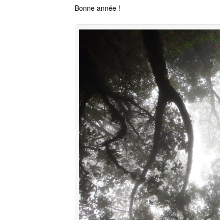
Bonne année !