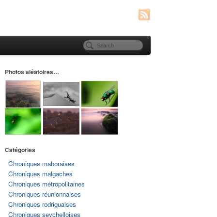
Photos aléatoires…
Catégories
Chroniques mahoraises
Chroniques malgaches
Chroniques métropolitaines
Chroniques réunionnaises
Chroniques rodriguaises
Chroniques seychelloises