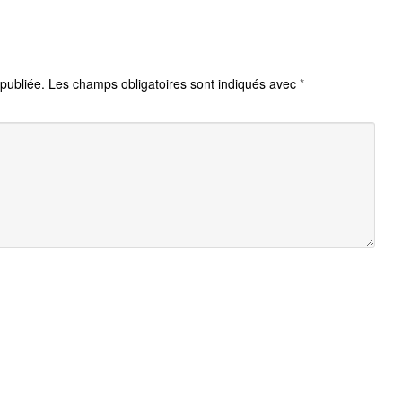
publiée.
Les champs obligatoires sont indiqués avec
*