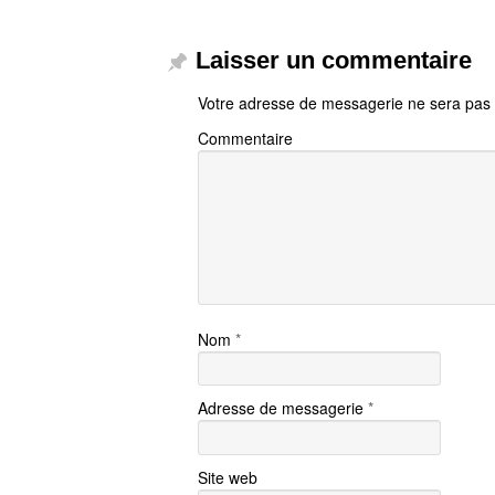
Laisser un commentaire
Votre adresse de messagerie ne sera pas 
Commentaire
Nom
*
Adresse de messagerie
*
Site web